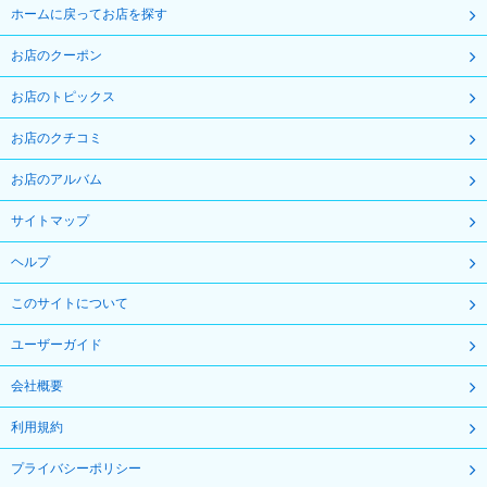
ホームに戻ってお店を探す
お店のクーポン
お店のトピックス
お店のクチコミ
お店のアルバム
サイトマップ
ヘルプ
このサイトについて
ユーザーガイド
会社概要
利用規約
プライバシーポリシー