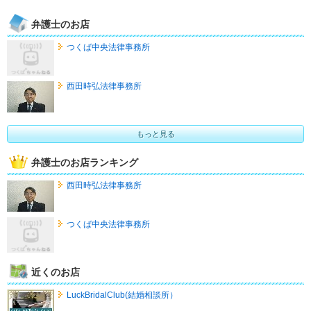
弁護士のお店
つくば中央法律事務所
西田時弘法律事務所
もっと見る
弁護士のお店ランキング
西田時弘法律事務所
つくば中央法律事務所
近くのお店
LuckBridalClub(結婚相談所）