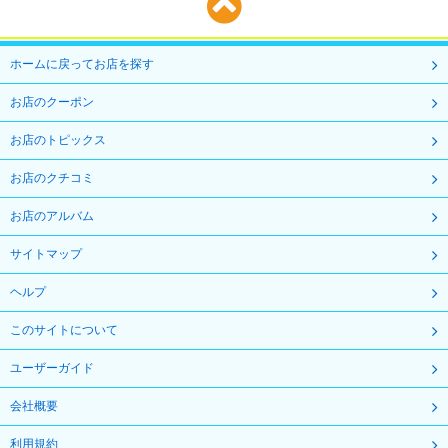
ホームに戻ってお店を探す
お店のクーポン
お店のトピックス
お店のクチコミ
お店のアルバム
サイトマップ
ヘルプ
このサイトについて
ユーザーガイド
会社概要
利用規約