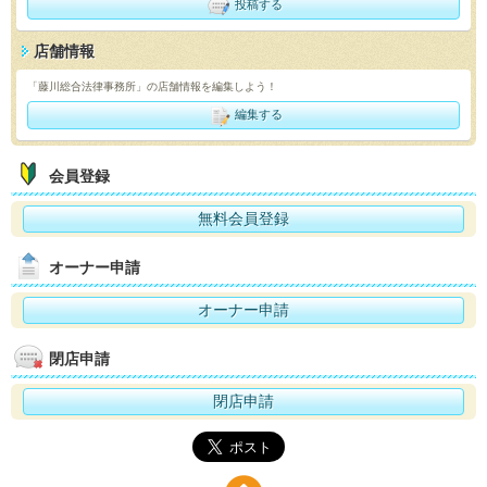
投稿する
店舗情報
「藤川総合法律事務所」の店舗情報を編集しよう！
編集する
会員登録
無料会員登録
オーナー申請
オーナー申請
閉店申請
閉店申請