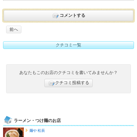
コメントする
前へ
クチコミ一覧
あなたもこのお店のクチコミを書いてみませんか？
クチコミ投稿する
ラーメン・つけ麺のお店
麺や 松辰