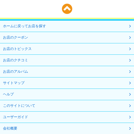
ホームに戻ってお店を探す
お店のクーポン
お店のトピックス
お店のクチコミ
お店のアルバム
サイトマップ
ヘルプ
このサイトについて
ユーザーガイド
会社概要