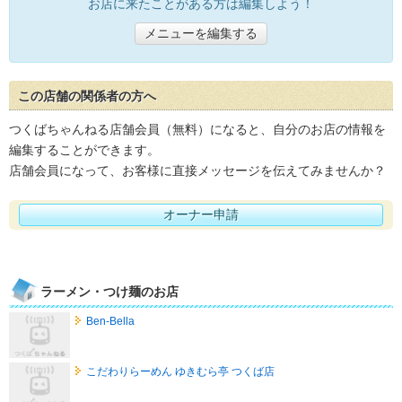
お店に来たことがある方は編集しよう！
メニューを編集する
この店舗の関係者の方へ
つくばちゃんねる店舗会員（無料）になると、自分のお店の情報を
編集することができます。
店舗会員になって、お客様に直接メッセージを伝えてみませんか？
オーナー申請
ラーメン・つけ麺のお店
Ben-Bella
こだわりらーめん ゆきむら亭 つくば店