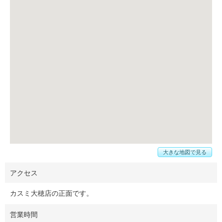
大きな地図で見る
アクセス
カスミ大穂店の正面です。
営業時間