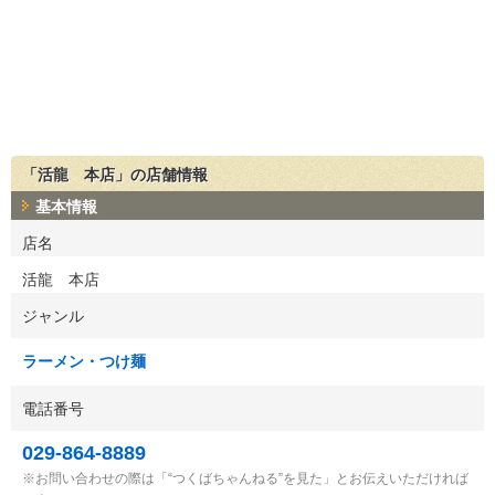
「活龍 本店」の店舗情報
基本情報
店名
活龍 本店
ジャンル
ラーメン・つけ麺
電話番号
029-864-8889
お問い合わせの際は「“つくばちゃんねる”を見た」とお伝えいただければ