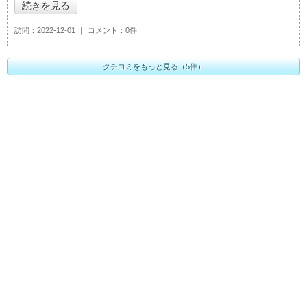
続きを見る
訪問
2022-12-01
コメント
0件
クチコミをもっと見る（5件）