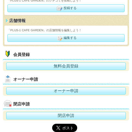
「PLUS-1 CAFE GARDEN」のクチコミを投稿しよう！
投稿する
店舗情報
「PLUS-1 CAFE GARDEN」の店舗情報を編集しよう！
編集する
会員登録
無料会員登録
オーナー申請
オーナー申請
閉店申請
閉店申請