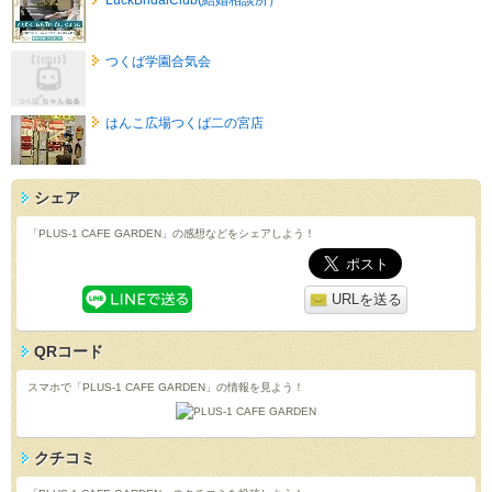
つくば学園合気会
はんこ広場つくば二の宮店
シェア
「PLUS-1 CAFE GARDEN」の感想などをシェアしよう！
URLを送る
QRコード
スマホで「PLUS-1 CAFE GARDEN」の情報を見よう！
クチコミ