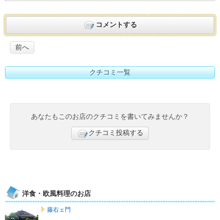
コメントする
前へ
クチコミ一覧
あなたもこのお店のクチコミを書いてみませんか？
クチコミ投稿する
洋食・欧風料理のお店
藤右ェ門