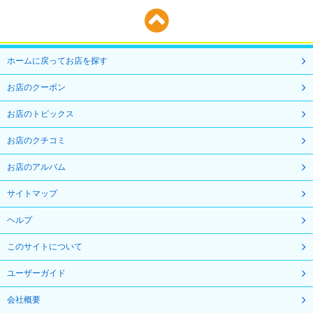
ホームに戻ってお店を探す
お店のクーポン
お店のトピックス
お店のクチコミ
お店のアルバム
サイトマップ
ヘルプ
このサイトについて
ユーザーガイド
会社概要