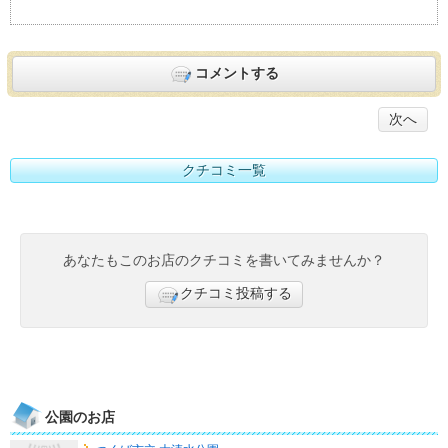
コメントする
次へ
クチコミ一覧
あなたもこのお店のクチコミを書いてみませんか？
クチコミ投稿する
公園のお店