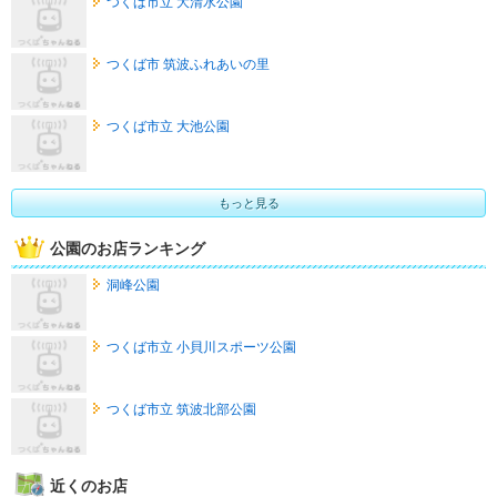
つくば市立 大清水公園
つくば市 筑波ふれあいの里
つくば市立 大池公園
もっと見る
公園のお店ランキング
洞峰公園
つくば市立 小貝川スポーツ公園
つくば市立 筑波北部公園
近くのお店