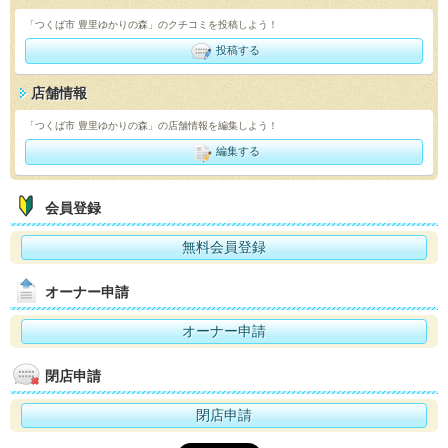
「つくば市 豊里ゆかりの森」のクチコミを投稿しよう！
投稿する
店舗情報
「つくば市 豊里ゆかりの森」の店舗情報を編集しよう！
編集する
会員登録
無料会員登録
オーナー申請
オーナー申請
閉店申請
閉店申請