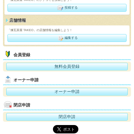
投稿する
店舗情報
「煉瓦茶屋 TAKEO」の店舗情報を編集しよう！
編集する
会員登録
無料会員登録
オーナー申請
オーナー申請
閉店申請
閉店申請