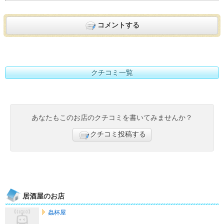
コメントする
クチコミ一覧
あなたもこのお店のクチコミを書いてみませんか？
クチコミ投稿する
居酒屋のお店
蟲杯屋