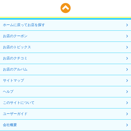
ホームに戻ってお店を探す
お店のクーポン
お店のトピックス
お店のクチコミ
お店のアルバム
サイトマップ
ヘルプ
このサイトについて
ユーザーガイド
会社概要