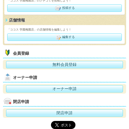
「ココス 学園梅園店」のクチコミを投稿しよう！
投稿する
店舗情報
「ココス 学園梅園店」の店舗情報を編集しよう！
編集する
会員登録
無料会員登録
オーナー申請
オーナー申請
閉店申請
閉店申請