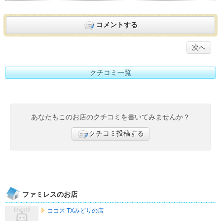
コメントする
次へ
クチコミ一覧
あなたもこのお店のクチコミを書いてみませんか？
クチコミ投稿する
ファミレスのお店
ココス TXみどりの店