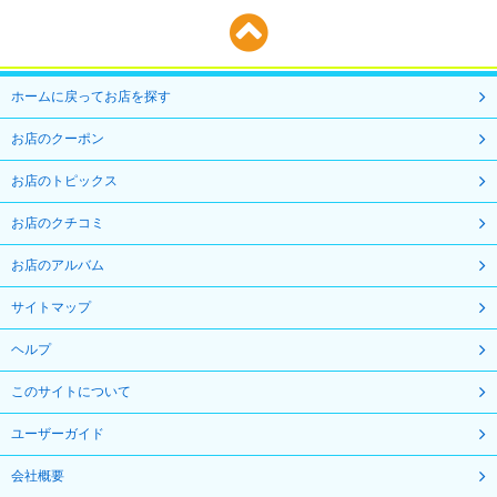
ホームに戻ってお店を探す
お店のクーポン
お店のトピックス
お店のクチコミ
お店のアルバム
サイトマップ
ヘルプ
このサイトについて
ユーザーガイド
会社概要