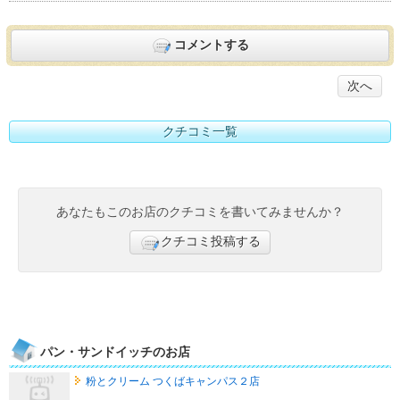
コメントする
次へ
クチコミ一覧
あなたもこのお店のクチコミを書いてみませんか？
クチコミ投稿する
パン・サンドイッチのお店
粉とクリーム つくばキャンパス２店