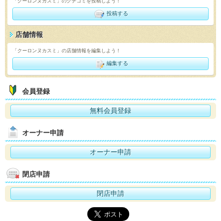
「クーロンヌカスミ」のクチコミを投稿しよう！
投稿する
店舗情報
「クーロンヌカスミ」の店舗情報を編集しよう！
編集する
会員登録
無料会員登録
オーナー申請
オーナー申請
閉店申請
閉店申請