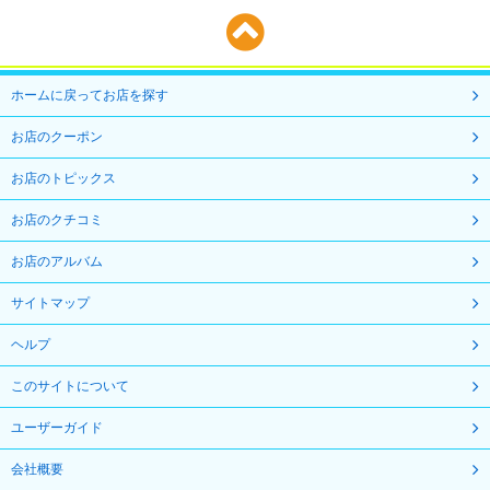
ホームに戻ってお店を探す
お店のクーポン
お店のトピックス
お店のクチコミ
お店のアルバム
サイトマップ
ヘルプ
このサイトについて
ユーザーガイド
会社概要