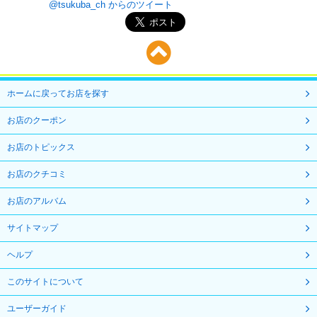
@tsukuba_ch からのツイート
ホームに戻ってお店を探す
お店のクーポン
お店のトピックス
お店のクチコミ
お店のアルバム
サイトマップ
ヘルプ
このサイトについて
ユーザーガイド