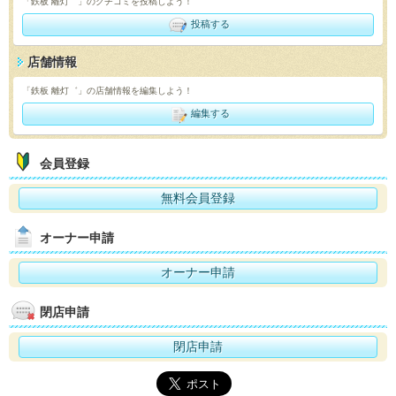
「鉄板 離灯゛」のクチコミを投稿しよう！
投稿する
店舗情報
「鉄板 離灯゛」の店舗情報を編集しよう！
編集する
会員登録
無料会員登録
オーナー申請
オーナー申請
閉店申請
閉店申請