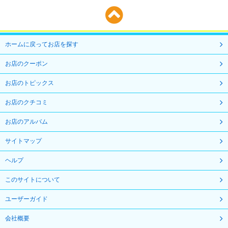
ホームに戻ってお店を探す
お店のクーポン
お店のトピックス
お店のクチコミ
お店のアルバム
サイトマップ
ヘルプ
このサイトについて
ユーザーガイド
会社概要