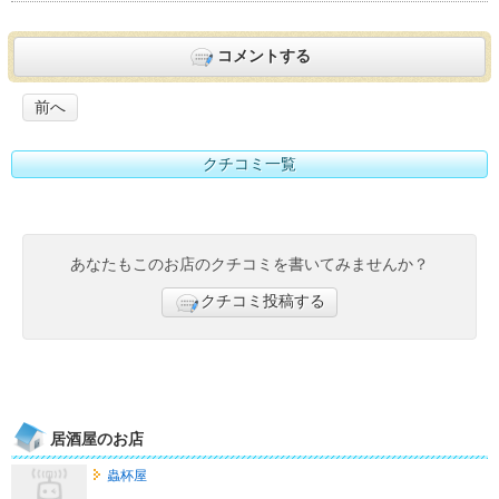
コメントする
前へ
クチコミ一覧
あなたもこのお店のクチコミを書いてみませんか？
クチコミ投稿する
居酒屋のお店
蟲杯屋