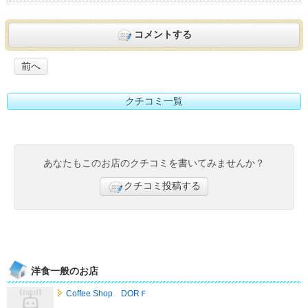
コメントする
前へ
クチコミ一覧
あなたもこのお店のクチコミを書いてみませんか？
クチコミ投稿する
洋食一般のお店
Coffee Shop DORＦ