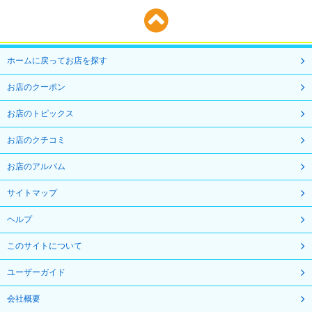
ホームに戻ってお店を探す
お店のクーポン
お店のトピックス
お店のクチコミ
お店のアルバム
サイトマップ
ヘルプ
このサイトについて
ユーザーガイド
会社概要