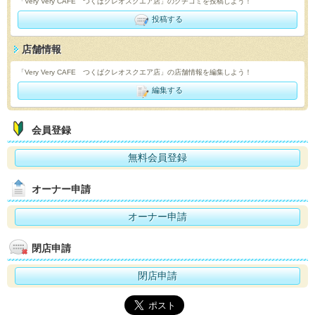
「Very Very CAFE つくばクレオスクエア店」のクチコミを投稿しよう！
投稿する
店舗情報
「Very Very CAFE つくばクレオスクエア店」の店舗情報を編集しよう！
編集する
会員登録
無料会員登録
オーナー申請
オーナー申請
閉店申請
閉店申請