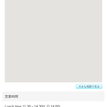
大きな地図で見る
営業時間
Lunch time 11:30～14:30(L.O 14:00)