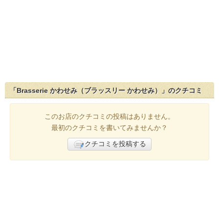
「Brasserie かわせみ（ブラッスリー かわせみ）」のクチコミ
このお店のクチコミの投稿はありません。
最初のクチコミを書いてみませんか？
クチコミを投稿する