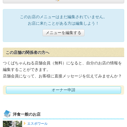
このお店のメニューはまだ編集されていません。
お店に来たことがある方は編集しよう！
メニューを編集する
この店舗の関係者の方へ
つくばちゃんねる店舗会員（無料）になると、自分のお店の情報を
編集することができます。
店舗会員になって、お客様に直接メッセージを伝えてみませんか？
オーナー申請
洋食一般のお店
エスポワール