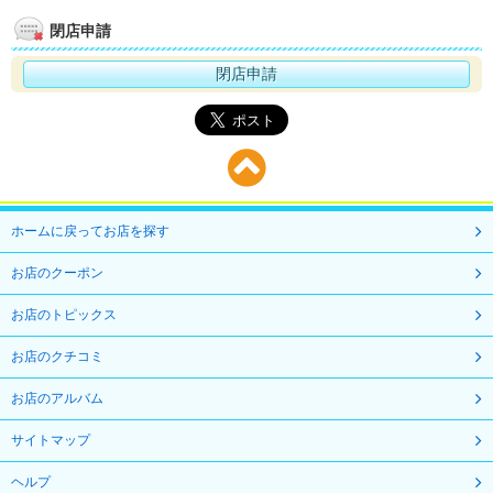
閉店申請
閉店申請
ホームに戻ってお店を探す
お店のクーポン
お店のトピックス
お店のクチコミ
お店のアルバム
サイトマップ
ヘルプ