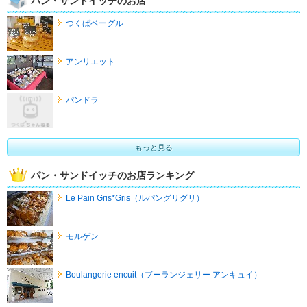
パン・サンドイッチのお店
つくばベーグル
アンリエット
パンドラ
もっと見る
パン・サンドイッチのお店ランキング
Le Pain Gris*Gris（ルパングリグリ）
モルゲン
Boulangerie encuit（ブーランジェリー アンキュイ）