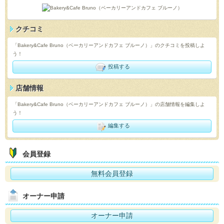
クチコミ
「Bakery&Cafe Bruno（ベーカリーアンドカフェ ブルーノ）」のクチコミを投稿しよ
う！
投稿する
店舗情報
「Bakery&Cafe Bruno（ベーカリーアンドカフェ ブルーノ）」の店舗情報を編集しよ
う！
編集する
会員登録
無料会員登録
オーナー申請
オーナー申請