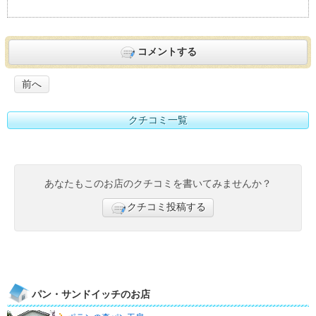
コメントする
前へ
クチコミ一覧
あなたもこのお店のクチコミを書いてみませんか？
クチコミ投稿する
パン・サンドイッチのお店