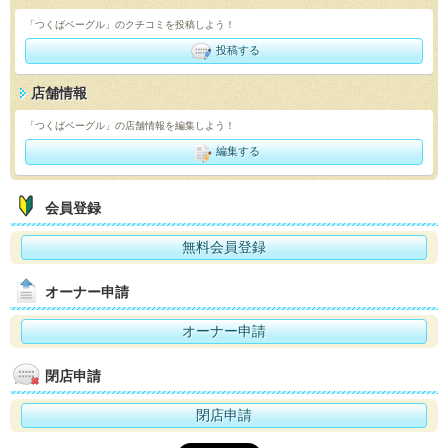
「つくばベーグル」のクチコミを投稿しよう！
投稿する
店舗情報
「つくばベーグル」の店舗情報を編集しよう！
編集する
会員登録
無料会員登録
オーナー申請
オーナー申請
閉店申請
閉店申請