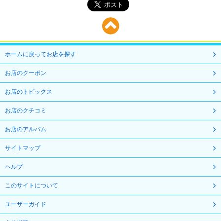
ホームに戻ってお店を探す
お店のクーポン
お店のトピックス
お店のクチコミ
お店のアルバム
サイトマップ
ヘルプ
このサイトについて
ユーザーガイド