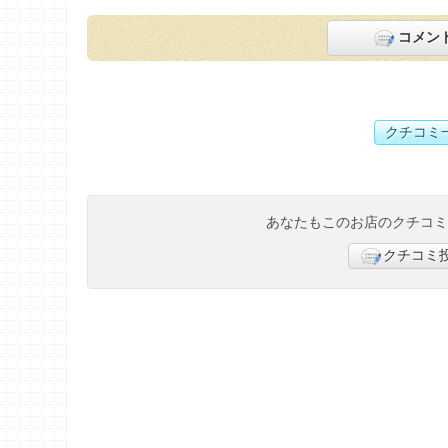
コメン
クチコミ
あなたもこのお店のクチコ
クチコミ