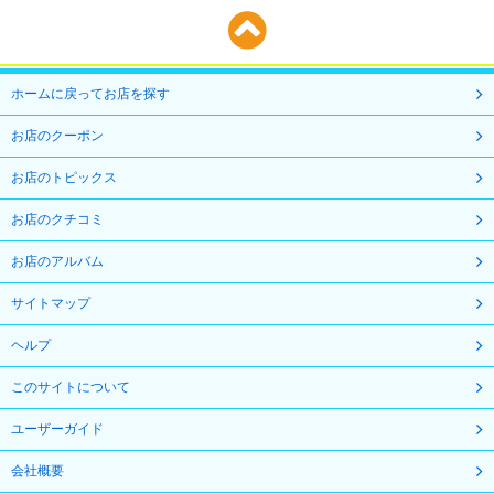
ホームに戻ってお店を探す
お店のクーポン
お店のトピックス
お店のクチコミ
お店のアルバム
サイトマップ
ヘルプ
このサイトについて
ユーザーガイド
会社概要