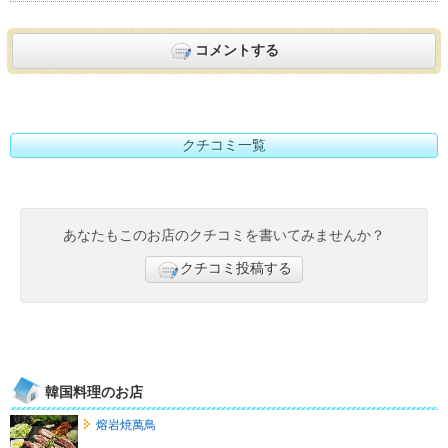
コメントする
クチコミ一覧
あなたもこのお店のクチコミを書いてみませんか？
クチコミ投稿する
韓国料理のお店
熔岩焼萬鳥