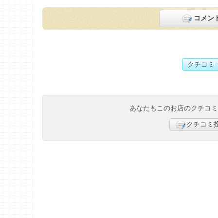
コメン
クチコミ
あなたもこのお店のクチコ
クチコミ