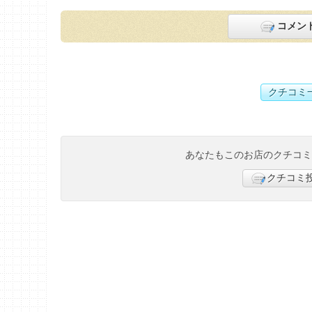
コメン
クチコミ
あなたもこのお店のクチコ
クチコミ