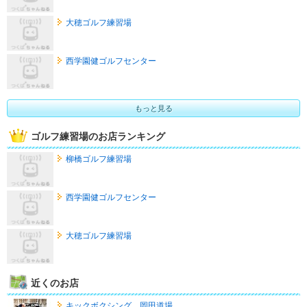
大穂ゴルフ練習場
西学園健ゴルフセンター
もっと見る
ゴルフ練習場のお店ランキング
柳橋ゴルフ練習場
西学園健ゴルフセンター
大穂ゴルフ練習場
近くのお店
キックボクシング 岡田道場