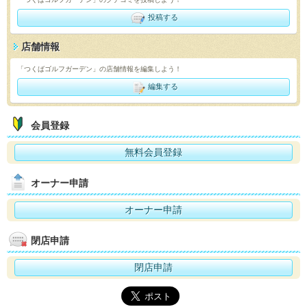
投稿する
店舗情報
「つくばゴルフガーデン」の店舗情報を編集しよう！
編集する
会員登録
無料会員登録
オーナー申請
オーナー申請
閉店申請
閉店申請