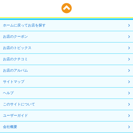
ホームに戻ってお店を探す
お店のクーポン
お店のトピックス
お店のクチコミ
お店のアルバム
サイトマップ
ヘルプ
このサイトについて
ユーザーガイド
会社概要