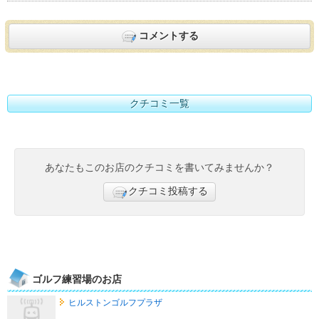
コメントする
クチコミ一覧
あなたもこのお店のクチコミを書いてみませんか？
クチコミ投稿する
ゴルフ練習場のお店
ヒルストンゴルフプラザ