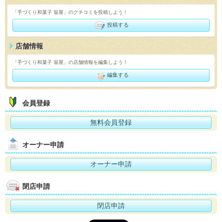
「手づくり和菓子 翁屋」のクチコミを投稿しよう！
投稿する
店舗情報
「手づくり和菓子 翁屋」の店舗情報を編集しよう！
編集する
会員登録
無料会員登録
オーナー申請
オーナー申請
閉店申請
閉店申請