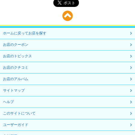
ホームに戻ってお店を探す
お店のクーポン
お店のトピックス
お店のクチコミ
お店のアルバム
サイトマップ
ヘルプ
このサイトについて
ユーザーガイド