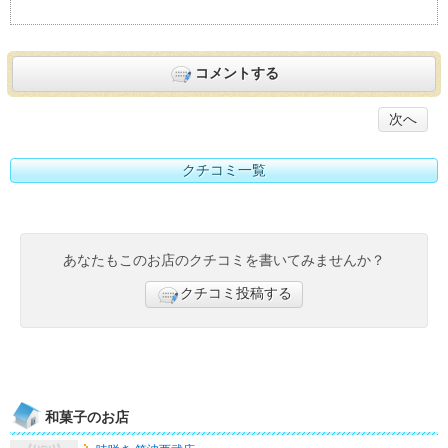
コメントする
次へ
クチコミ一覧
あなたもこのお店のクチコミを書いてみませんか？
クチコミ投稿する
和菓子のお店