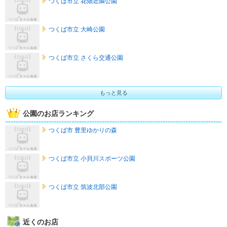
つくば市立 花畑近隣公園
つくば市立 大崎公園
つくば市立 さくら交通公園
もっと見る
公園のお店ランキング
つくば市 豊里ゆかりの森
つくば市立 小貝川スポーツ公園
つくば市立 筑波北部公園
近くのお店