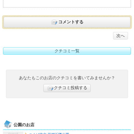
コメントする
次へ
クチコミ一覧
あなたもこのお店のクチコミを書いてみませんか？
クチコミ投稿する
公園のお店