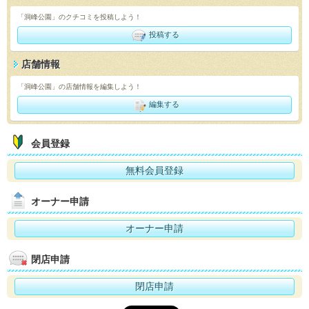
「洞峰公園」のクチコミを投稿しよう！
投稿する
店舗情報
「洞峰公園」の店舗情報を編集しよう！
編集する
会員登録
無料会員登録
オーナー申請
オーナー申請
閉店申請
閉店申請