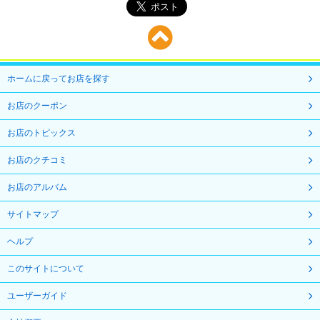
ホームに戻ってお店を探す
お店のクーポン
お店のトピックス
お店のクチコミ
お店のアルバム
サイトマップ
ヘルプ
このサイトについて
ユーザーガイド