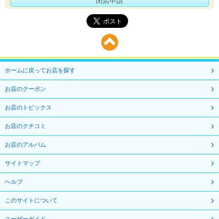
閉店申請
ホームに戻ってお店を探す
お店のクーポン
お店のトピックス
お店のクチコミ
お店のアルバム
サイトマップ
ヘルプ
このサイトについて
ユーザーガイド