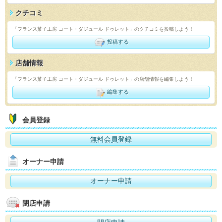
クチコミ
「フランス菓子工房 コート・ダジュール ドゥレット」のクチコミを投稿しよう！
投稿する
店舗情報
「フランス菓子工房 コート・ダジュール ドゥレット」の店舗情報を編集しよう！
編集する
会員登録
無料会員登録
オーナー申請
オーナー申請
閉店申請