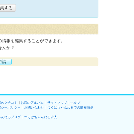
集する
の情報を編集することができます。
せんか？
申請
店のクチコミ
お店のアルバム
サイトマップ
ヘルプ
バシーポリシー
お問い合わせ
つくばちゃんねるでの情報発信
ゃんねるブログ
つくばちゃんねる求人