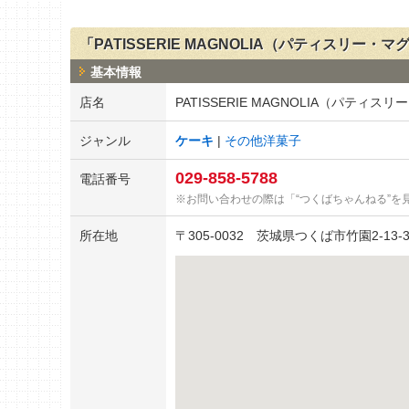
「PATISSERIE MAGNOLIA（パティスリー
基本情報
店名
PATISSERIE MAGNOLIA（パティ
ジャンル
ケーキ
その他洋菓子
029-858-5788
電話番号
お問い合わせの際は「“つくばちゃんねる”を
所在地
〒
305-0032
茨城県つくば市竹園2-13-