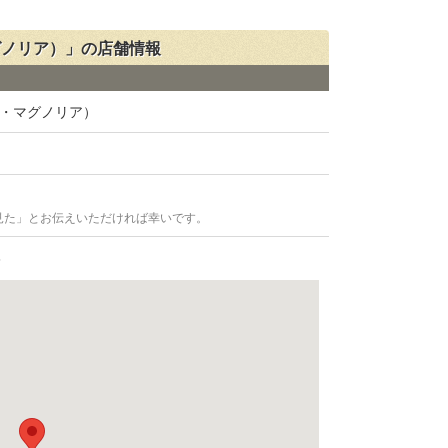
・マグノリア）」の店舗情報
スリー・マグノリア）
見た」とお伝えいただければ幸いです。
3