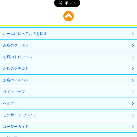
ホームに戻ってお店を探す
お店のクーポン
お店のトピックス
お店のクチコミ
お店のアルバム
サイトマップ
ヘルプ
このサイトについて
ユーザーガイド