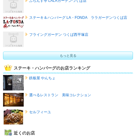
ふらんす亭 LALAガーデンつくば店
ステーキ＆ハンバーグ LA・FONDA ララガーデンつくば店
フライングガーデン つくば西平塚店
もっと見る
ステーキ・ハンバーグのお店ランキング
鉄板屋 やんちょ
選べるレストラン 美味コレクション
セルフィーユ
近くのお店