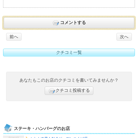
コメントする
前へ
次へ
クチコミ一覧
あなたもこのお店のクチコミを書いてみませんか？
クチコミ投稿する
ステーキ・ハンバーグのお店