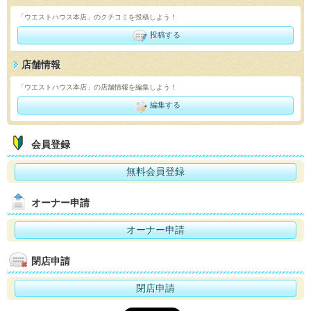
「ウエストハウス本店」のクチコミを投稿しよう！
投稿する
店舗情報
「ウエストハウス本店」の店舗情報を編集しよう！
編集する
会員登録
無料会員登録
オーナー申請
オーナー申請
閉店申請
閉店申請