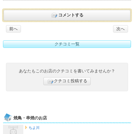
コメントする
前へ
次へ
クチコミ一覧
あなたもこのお店のクチコミを書いてみませんか？
クチコミ投稿する
焼鳥・串焼のお店
ちよ川