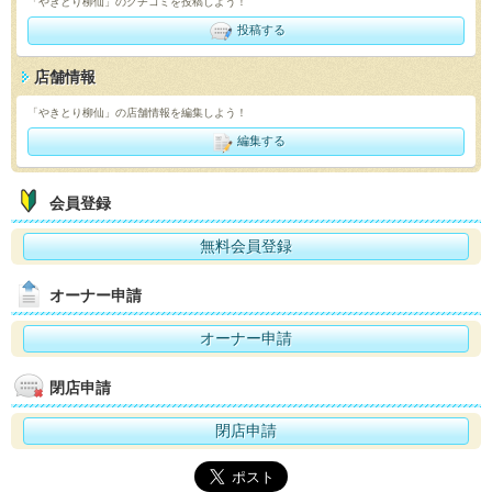
「やきとり柳仙」のクチコミを投稿しよう！
投稿する
店舗情報
「やきとり柳仙」の店舗情報を編集しよう！
編集する
会員登録
無料会員登録
オーナー申請
オーナー申請
閉店申請
閉店申請