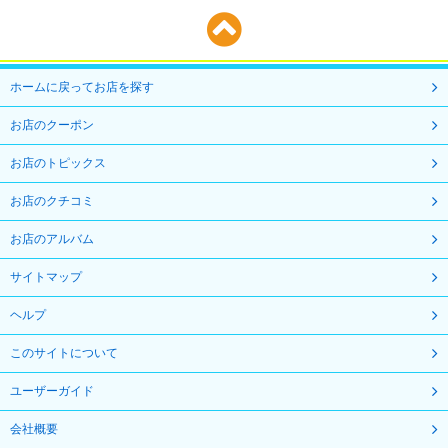
ホームに戻ってお店を探す
お店のクーポン
お店のトピックス
お店のクチコミ
お店のアルバム
サイトマップ
ヘルプ
このサイトについて
ユーザーガイド
会社概要