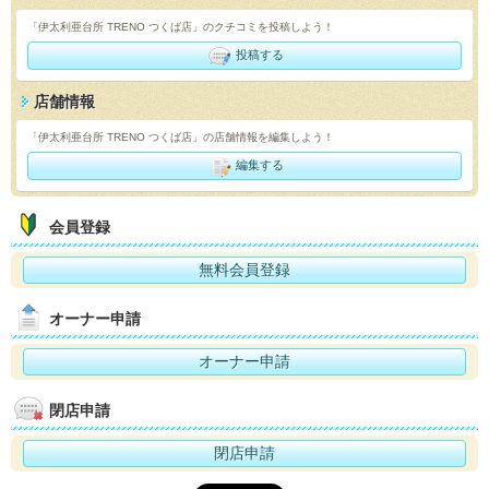
「伊太利亜台所 TRENO つくば店」のクチコミを投稿しよう！
投稿する
店舗情報
「伊太利亜台所 TRENO つくば店」の店舗情報を編集しよう！
編集する
会員登録
無料会員登録
オーナー申請
オーナー申請
閉店申請
閉店申請