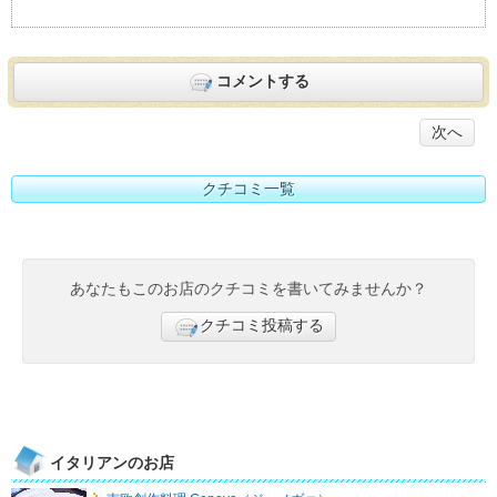
コメントする
次へ
クチコミ一覧
あなたもこのお店のクチコミを書いてみませんか？
クチコミ投稿する
イタリアンのお店