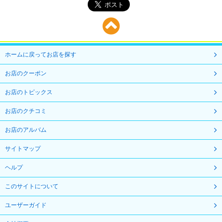
ホームに戻ってお店を探す
お店のクーポン
お店のトピックス
お店のクチコミ
お店のアルバム
サイトマップ
ヘルプ
このサイトについて
ユーザーガイド