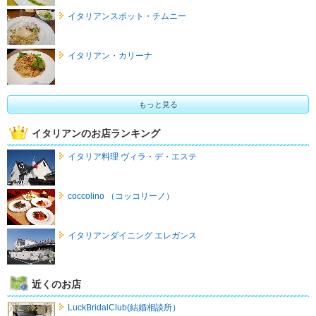
イタリアンスポット・チムニー
イタリアン・カリーナ
もっと見る
イタリアンのお店ランキング
イタリア料理 ヴィラ・デ・エステ
coccolino （コッコリーノ）
イタリアンダイニング エレガンス
近くのお店
LuckBridalClub(結婚相談所）