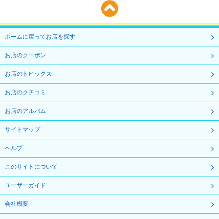
ホームに戻ってお店を探す
お店のクーポン
お店のトピックス
お店のクチコミ
お店のアルバム
サイトマップ
ヘルプ
このサイトについて
ユーザーガイド
会社概要