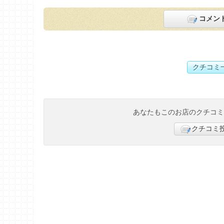
コメン
クチコミ
あなたもこのお店のクチコ
クチコミ