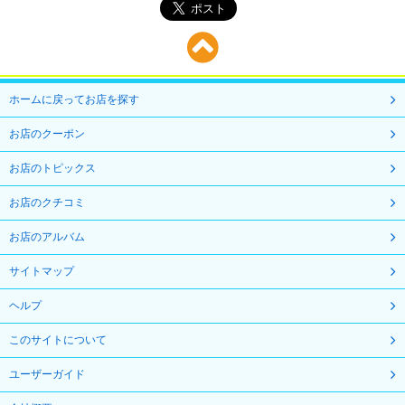
ホームに戻ってお店を探す
お店のクーポン
お店のトピックス
お店のクチコミ
お店のアルバム
サイトマップ
ヘルプ
このサイトについて
ユーザーガイド