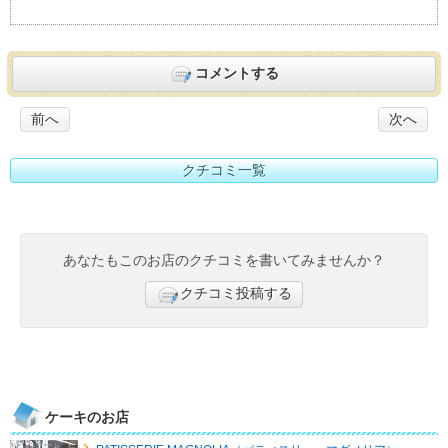
コメントする
前へ
次へ
クチコミ一覧
あなたもこのお店のクチコミを書いてみませんか？
クチコミ投稿する
ケーキのお店