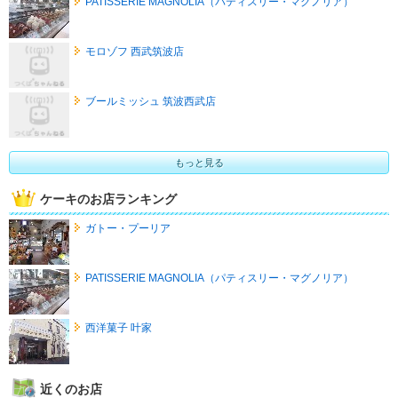
PATISSERIE MAGNOLIA（パティスリー・マグノリア）
モロゾフ 西武筑波店
ブールミッシュ 筑波西武店
もっと見る
ケーキのお店ランキング
ガトー・プーリア
PATISSERIE MAGNOLIA（パティスリー・マグノリア）
西洋菓子 叶家
近くのお店