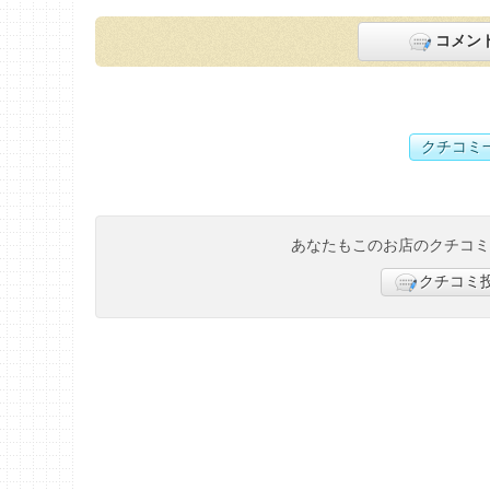
コメン
クチコミ
あなたもこのお店のクチコ
クチコミ