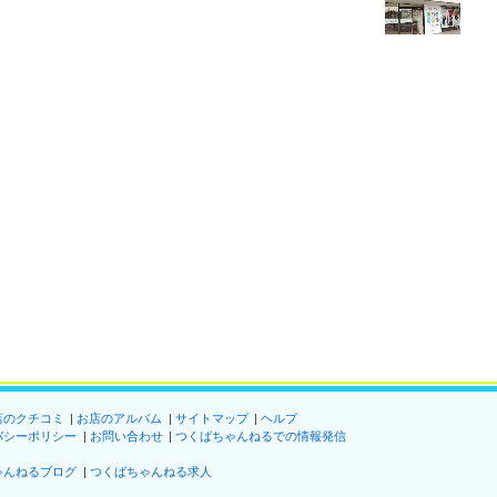
店のクチコミ
お店のアルバム
サイトマップ
ヘルプ
バシーポリシー
お問い合わせ
つくばちゃんねるでの情報発信
ゃんねるブログ
つくばちゃんねる求人