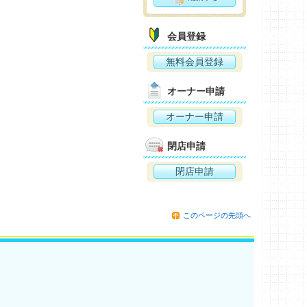
会員登録
無料会員登録
オーナー申請
オーナー申請
閉店申請
閉店申請
このページの先頭へ