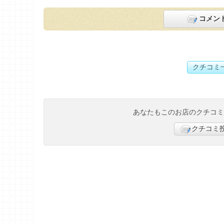
コメン
クチコミ
あなたもこのお店のクチコ
クチコミ