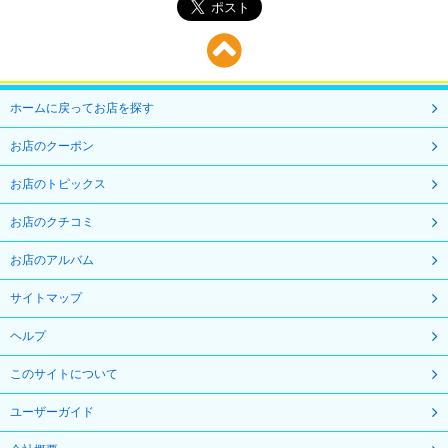
ホームに戻ってお店を探す
お店のクーポン
お店のトピックス
お店のクチコミ
お店のアルバム
サイトマップ
ヘルプ
このサイトについて
ユーザーガイド