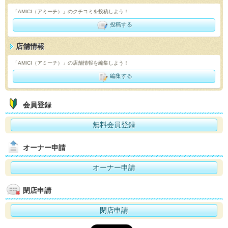
「AMICI（アミーチ）」のクチコミを投稿しよう！
投稿する
店舗情報
「AMICI（アミーチ）」の店舗情報を編集しよう！
編集する
会員登録
無料会員登録
オーナー申請
オーナー申請
閉店申請
閉店申請