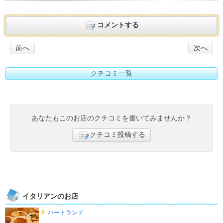
コメントする
前へ
次へ
クチコミ一覧
あなたもこのお店のクチコミを書いてみませんか？
クチコミ投稿する
イタリアンのお店
ハートランド