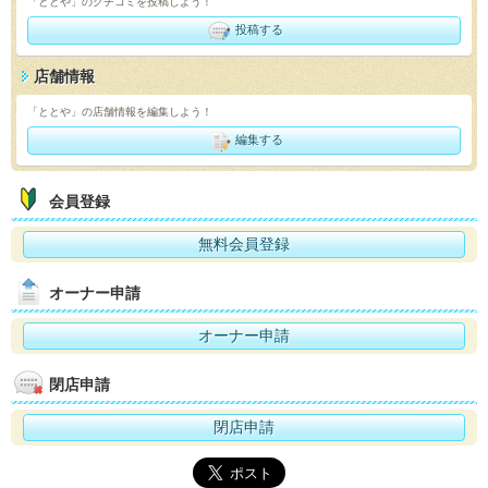
「ととや」のクチコミを投稿しよう！
投稿する
店舗情報
「ととや」の店舗情報を編集しよう！
編集する
会員登録
無料会員登録
オーナー申請
オーナー申請
閉店申請
閉店申請