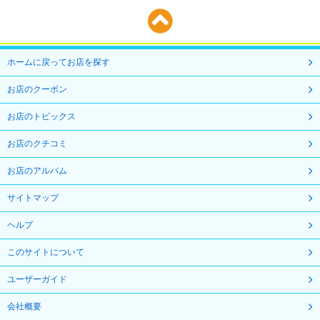
ホームに戻ってお店を探す
お店のクーポン
お店のトピックス
お店のクチコミ
お店のアルバム
サイトマップ
ヘルプ
このサイトについて
ユーザーガイド
会社概要