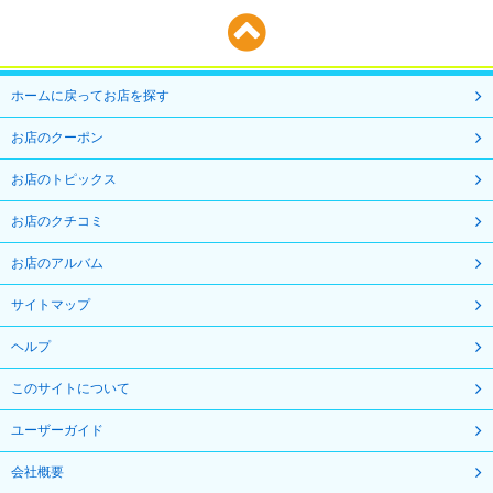
ホームに戻ってお店を探す
お店のクーポン
お店のトピックス
お店のクチコミ
お店のアルバム
サイトマップ
ヘルプ
このサイトについて
ユーザーガイド
会社概要