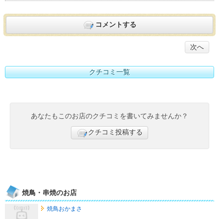
コメントする
次へ
クチコミ一覧
あなたもこのお店のクチコミを書いてみませんか？
クチコミ投稿する
焼鳥・串焼のお店
焼鳥おかまさ