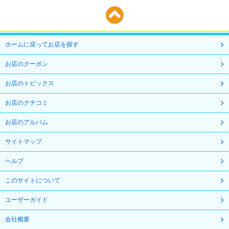
ホームに戻ってお店を探す
お店のクーポン
お店のトピックス
お店のクチコミ
お店のアルバム
サイトマップ
ヘルプ
このサイトについて
ユーザーガイド
会社概要