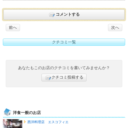
コメントする
前へ
次へ
クチコミ一覧
あなたもこのお店のクチコミを書いてみませんか？
クチコミ投稿する
洋食一般のお店
西洋料理店 エスコフィエ