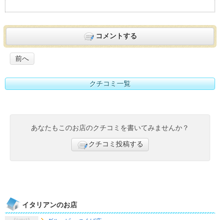
コメントする
前へ
クチコミ一覧
あなたもこのお店のクチコミを書いてみませんか？
クチコミ投稿する
イタリアンのお店