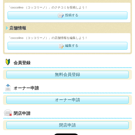
「coccolino （コッコリーノ）」のクチコミを投稿しよう！
投稿する
店舗情報
「coccolino （コッコリーノ）」の店舗情報を編集しよう！
編集する
会員登録
無料会員登録
オーナー申請
オーナー申請
閉店申請
閉店申請