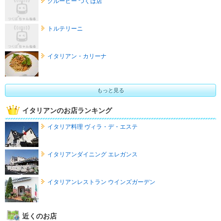
グルービー つくば店
トルテリーニ
イタリアン・カリーナ
もっと見る
イタリアンのお店ランキング
イタリア料理 ヴィラ・デ・エステ
イタリアンダイニング エレガンス
イタリアンレストラン ウインズガーデン
近くのお店