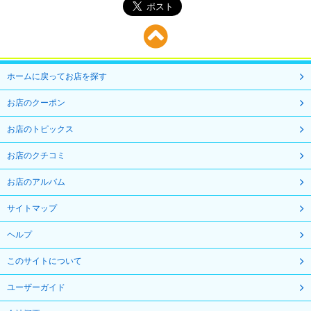
ホームに戻ってお店を探す
お店のクーポン
お店のトピックス
お店のクチコミ
お店のアルバム
サイトマップ
ヘルプ
このサイトについて
ユーザーガイド