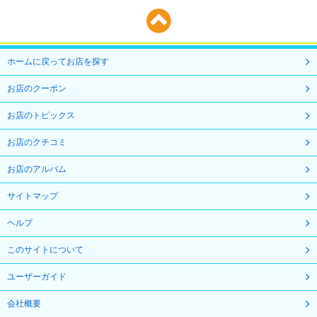
ホームに戻ってお店を探す
お店のクーポン
お店のトピックス
お店のクチコミ
お店のアルバム
サイトマップ
ヘルプ
このサイトについて
ユーザーガイド
会社概要