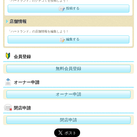
「ハートランド」のクチコミを投稿しよう！
投稿する
店舗情報
「ハートランド」の店舗情報を編集しよう！
編集する
会員登録
無料会員登録
オーナー申請
オーナー申請
閉店申請
閉店申請