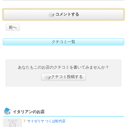
コメントする
前へ
クチコミ一覧
あなたもこのお店のクチコミを書いてみませんか？
クチコミ投稿する
イタリアンのお店
サイゼリヤ つくば松代店