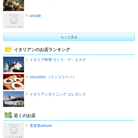
uncafe
もっと見る
イタリアンのお店ランキング
イタリア料理 ヴィラ・デ・エステ
coccolino （コッコリーノ）
イタリアンダイニング エレガンス
近くのお店
美容室amuse