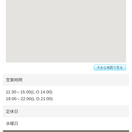
大きな地図で見る
営業時間
11:30～15:00(L.O.14:00)
18:00～22:00(L.O.21:00)
定休日
水曜日