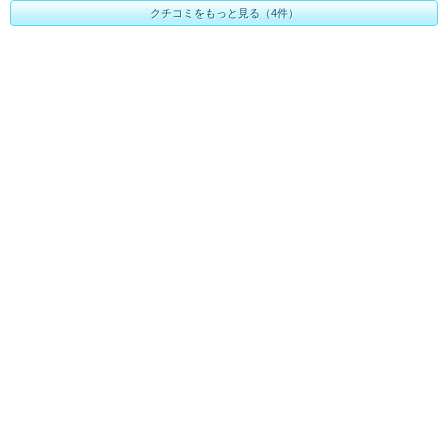
クチコミをもっと見る（4件）