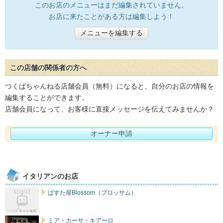
このお店のメニューはまだ編集されていません。
お店に来たことがある方は編集しよう！
メニューを編集する
この店舗の関係者の方へ
つくばちゃんねる店舗会員（無料）になると、自分のお店の情報を
編集することができます。
店舗会員になって、お客様に直接メッセージを伝えてみませんか？
オーナー申請
イタリアンのお店
ぱすた屋Blossom（ブロッサム）
ミア・カーサ・キアーロ