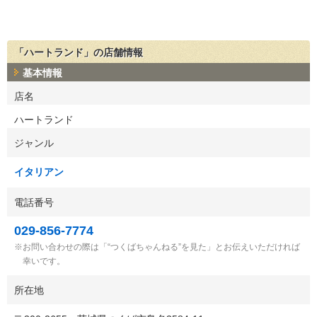
「ハートランド」の店舗情報
基本情報
店名
ハートランド
ジャンル
イタリアン
電話番号
029-856-7774
お問い合わせの際は「“つくばちゃんねる”を見た」とお伝えいただければ
幸いです。
所在地