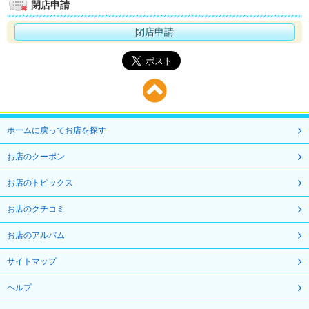
閉店申請
閉店申請
ホームに戻ってお店を探す
お店のクーポン
お店のトピックス
お店のクチコミ
お店のアルバム
サイトマップ
ヘルプ