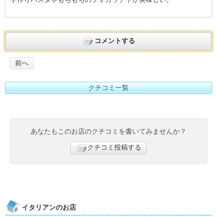
リネア）おすすめ度：
3
コメントする
前へ
クチコミ一覧
あなたもこのお店のクチコミを書いてみませんか？
クチコミ投稿する
イタリアンのお店