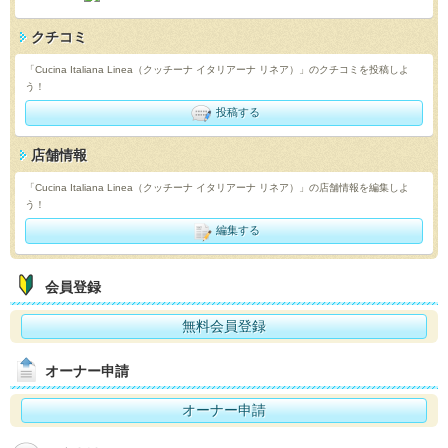
クチコミ
「Cucina Italiana Linea（クッチーナ イタリアーナ リネア）」のクチコミを投稿しよ
う！
投稿する
店舗情報
「Cucina Italiana Linea（クッチーナ イタリアーナ リネア）」の店舗情報を編集しよ
う！
編集する
会員登録
無料会員登録
オーナー申請
オーナー申請