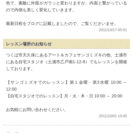
色で、素敵に外面がガラッと変わりますが、内面と繋がっている
ので内側も美しく変化していきます。
最新日程をブログに記載しましたので、ご覧くださいませ。
2011/10/17 05:01
レッスン場所のお知らせ
つくば市天久保にあるアート＆カフェサンゴミズキの他、土浦市
にある自宅スタジオ（土浦市乙戸南1-12-8）でもレッスンを開催
しております。
【サンゴミズキでのレッスン】第１金曜・第3水曜 10:00 ～
12:00
【自宅スタジオでのレッスン】月・火・木・日 10:00 ～ 20:00
お気軽にお問い合わせください。
2011/10/01 10:45