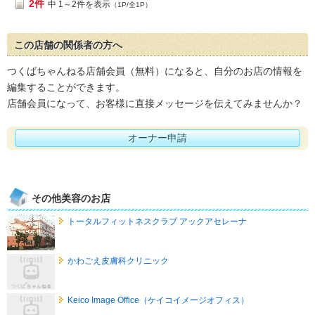
2件
中 1～2件を表示
（1P/全1P）
この店舗の関係者の方へ
つくばちゃんねる店舗会員（無料）になると、自分のお店の情報を
編集することができます。
店舗会員になって、お客様に直接メッセージを伝えてみませんか？
オーナー申請
その他美容のお店
トータルフィットネスクラブ アックアセレーナ
かわごえ皮膚科クリニック
Keico Image Office（ケイコイメージオフィス）