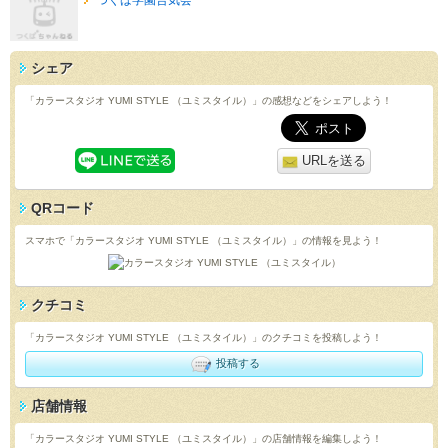
つくば学園合気会
シェア
「カラースタジオ YUMI STYLE （ユミスタイル）」の感想などをシェアしよう！
URLを送る
QRコード
スマホで「カラースタジオ YUMI STYLE （ユミスタイル）」の情報を見よう！
クチコミ
「カラースタジオ YUMI STYLE （ユミスタイル）」のクチコミを投稿しよう！
投稿する
店舗情報
「カラースタジオ YUMI STYLE （ユミスタイル）」の店舗情報を編集しよう！