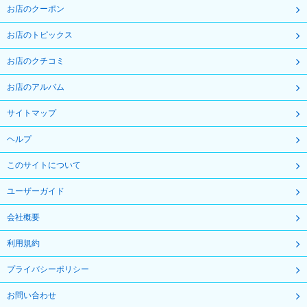
お店のクーポン
お店のトピックス
お店のクチコミ
お店のアルバム
サイトマップ
ヘルプ
このサイトについて
ユーザーガイド
会社概要
利用規約
プライバシーポリシー
お問い合わせ