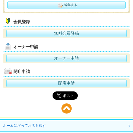
編集する
会員登録
無料会員登録
オーナー申請
オーナー申請
閉店申請
閉店申請
ホームに戻ってお店を探す