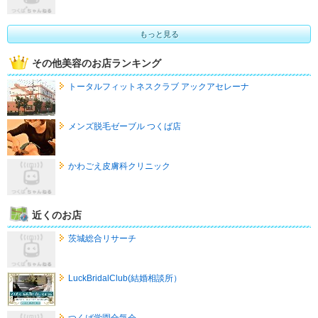
もっと見る
その他美容のお店ランキング
トータルフィットネスクラブ アックアセレーナ
メンズ脱毛ゼーブル つくば店
かわごえ皮膚科クリニック
近くのお店
茨城総合リサーチ
LuckBridalClub(結婚相談所）