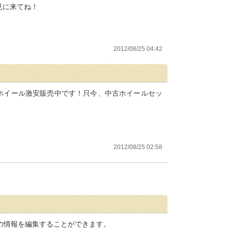
見に来てね！
2012/08/25 04:42
ホイール激安販売中です！只今、中古ホイールセッ
2012/08/25 02:58
の情報を編集することができます。