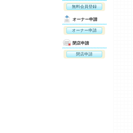
無料会員登録
オーナー申請
オーナー申請
閉店申請
閉店申請