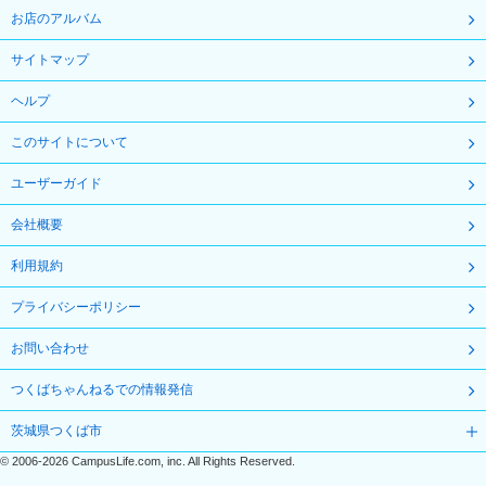
お店のアルバム
サイトマップ
ヘルプ
このサイトについて
ユーザーガイド
会社概要
利用規約
プライバシーポリシー
お問い合わせ
つくばちゃんねるでの情報発信
茨城県つくば市
©
2006-2026
CampusLife.com, inc. All Rights Reserved
.