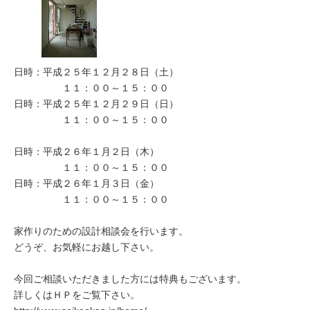
日時：平成２５年１２月２８日（土）
１１：００～１５：００
日時：平成２５年１２月２９日（日）
１１：００～１５：００
日時：平成２６年１月２日（木）
１１：００～１５：００
日時：平成２６年１月３日（金）
１１：００～１５：００
家作りのための設計相談会を行います。
どうぞ、お気軽にお越し下さい。
今回ご相談いただきました方には特典もございます。
詳しくはＨＰをご覧下さい。