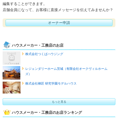
編集することができます。
店舗会員になって、お客様に直接メッセージを伝えてみませんか？
オーナー申請
ハウスメーカー・工務店のお店
株式会社つくばハウジング
レジェンダリーホーム茨城（有限会社オークヴィルホーム
ズ）
株式会社棟匠 研究学園モデルハウス
もっと見る
ハウスメーカー・工務店のお店ランキング