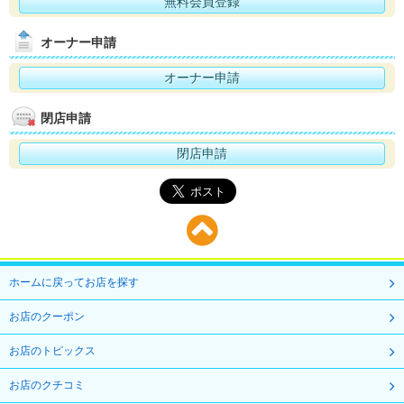
無料会員登録
オーナー申請
オーナー申請
閉店申請
閉店申請
ホームに戻ってお店を探す
お店のクーポン
お店のトピックス
お店のクチコミ