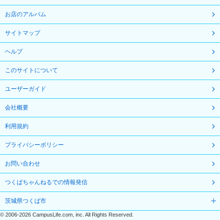
お店のアルバム
サイトマップ
ヘルプ
このサイトについて
ユーザーガイド
会社概要
利用規約
プライバシーポリシー
お問い合わせ
つくばちゃんねるでの情報発信
茨城県つくば市
©
2006-2026
CampusLife.com, inc. All Rights Reserved
.