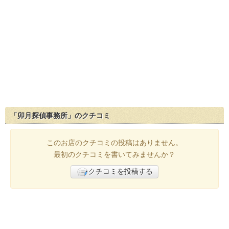
「卯月探偵事務所」のクチコミ
このお店のクチコミの投稿はありません。
最初のクチコミを書いてみませんか？
クチコミを投稿する