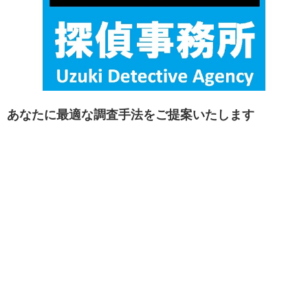
あなたに最適な調査手法をご提案いたします