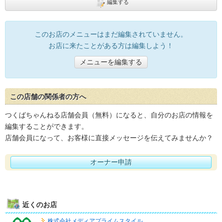
編集する
このお店のメニューはまだ編集されていません。
お店に来たことがある方は編集しよう！
メニューを編集する
この店舗の関係者の方へ
つくばちゃんねる店舗会員（無料）になると、自分のお店の情報を
編集することができます。
店舗会員になって、お客様に直接メッセージを伝えてみませんか？
オーナー申請
近くのお店
株式会社メディアプライムスタイル