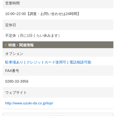
営業時間
10:00~22:00【調査・お問い合わせは24時間】
定休日
不定休（月に1日くらい休みます）
特徴・関連情報
オプション
駐車場あり
クレジットカード使用可
電話相談可能
FAX番号
0280-33-3956
ウェブサイト
http://www.uzuki-da.co.jp/top/