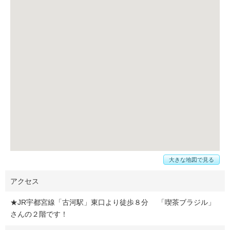
大きな地図で見る
アクセス
★JR宇都宮線「古河駅」東口より徒歩８分 「喫茶ブラジル」
さんの２階です！