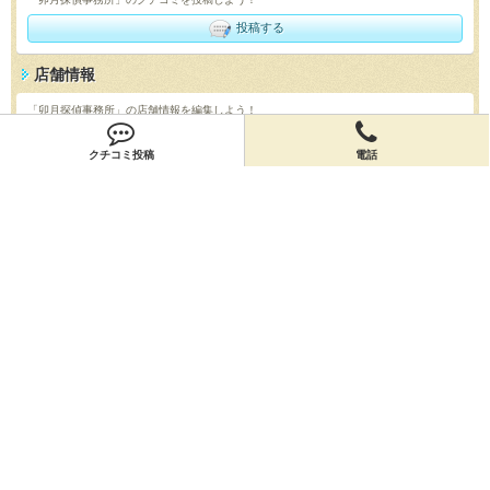
投稿する
店舗情報
「卯月探偵事務所」の店舗情報を編集しよう！
編集する
クチコミ投稿
電話
会員登録
無料会員登録
オーナー申請
オーナー申請
閉店申請
閉店申請