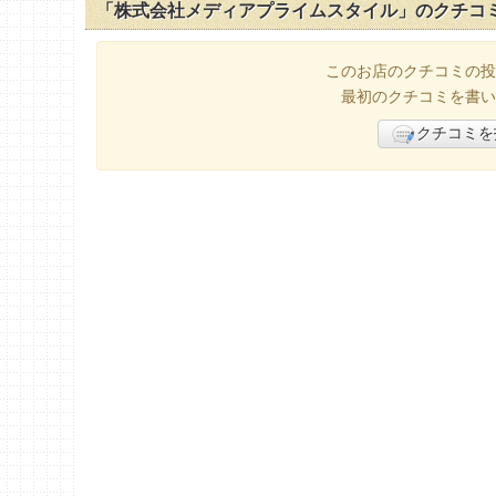
「株式会社メディアプライムスタイル」のクチコ
このお店のクチコミの投
最初のクチコミを書い
クチコミを