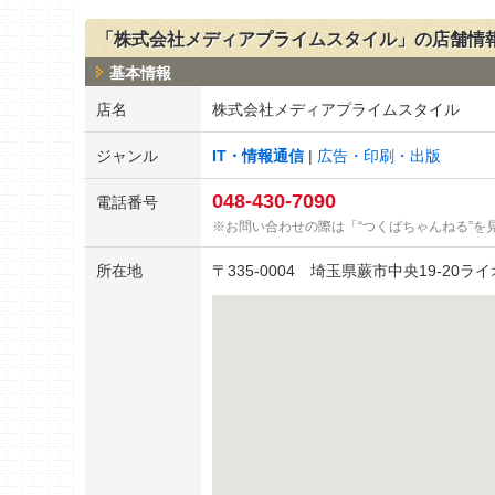
「株式会社メディアプライムスタイル」の店舗情
基本情報
店名
株式会社メディアプライムスタイル
ジャンル
IT・情報通信
広告・印刷・出版
048-430-7090
電話番号
お問い合わせの際は「“つくばちゃんねる”を
所在地
〒
335-0004
埼玉県蕨市中央19-20ライ