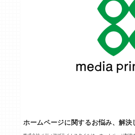
ホームページに関するお悩み、解決