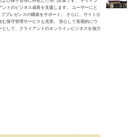
および保守管理に特化した専門企業です。 デザイン
アントのビジネス成長を支援します。 ユーザーにと
ウェブプレゼンスの構築をサポート。 さらに、サイト公
含む保守管理サービスも充実。 安心して長期的にウ
ーとして、クライアントのオンラインビジネスを強力