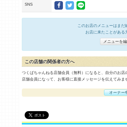
SNS
このお店のメニューはまだ
お店に来たことがある
メニューを編
この店舗の関係者の方へ
つくばちゃんねる店舗会員（無料）になると、自分のお店
店舗会員になって、お客様に直接メッセージを伝えてみま
オーナー