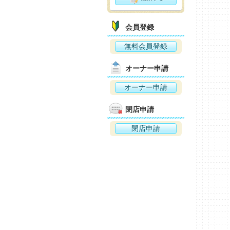
会員登録
無料会員登録
オーナー申請
オーナー申請
閉店申請
閉店申請