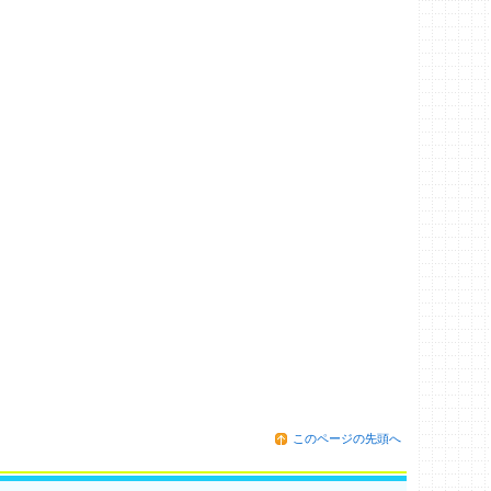
このページの先頭へ