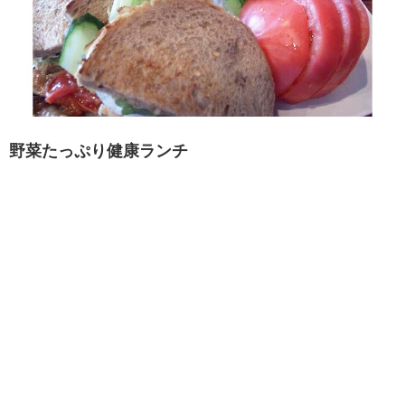
野菜たっぷり健康ランチ