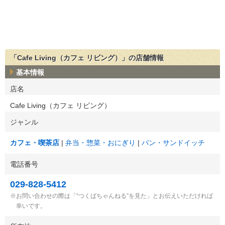
「Cafe Living（カフェ リビング）」の店舗情報
基本情報
店名
Cafe Living（カフェ リビング）
ジャンル
カフェ・喫茶店
弁当・惣菜・おにぎり
パン・サンドイッチ
電話番号
029-828-5412
お問い合わせの際は「“つくばちゃんねる”を見た」とお伝えいただければ
幸いです。