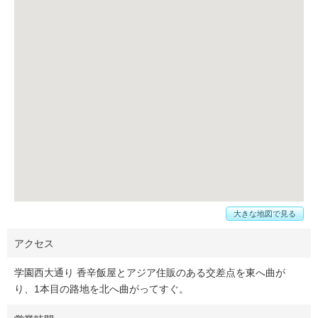
大きな地図で見る
アクセス
学園西大通り 香辛飯屋とアジア住販のある交差点を東へ曲が
り、1本目の路地を北へ曲がってすぐ。