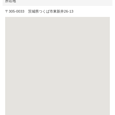
所在地
〒
305-0033
茨城県つくば市東新井26-13