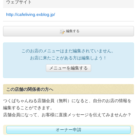
ウェブサイト
http://cafeliving.exblog.jp/
編集する
このお店のメニューはまだ編集されていません。
お店に来たことがある方は編集しよう！
メニューを編集する
この店舗の関係者の方へ
つくばちゃんねる店舗会員（無料）になると、自分のお店の情報を
編集することができます。
店舗会員になって、お客様に直接メッセージを伝えてみませんか？
オーナー申請