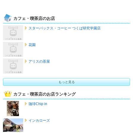
カフェ・喫茶店のお店
スターバックス・コーヒー つくば研究学園店
花園
アリスの茶屋
もっと見る
カフェ・喫茶店のお店ランキング
珈琲Chip in
インカローズ