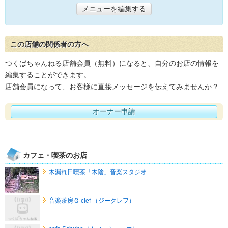
メニューを編集する
この店舗の関係者の方へ
つくばちゃんねる店舗会員（無料）になると、自分のお店の情報を
編集することができます。
店舗会員になって、お客様に直接メッセージを伝えてみませんか？
オーナー申請
カフェ・喫茶のお店
木漏れ日喫茶「木陰」音楽スタジオ
音楽茶房Ｇ clef （ジークレフ）