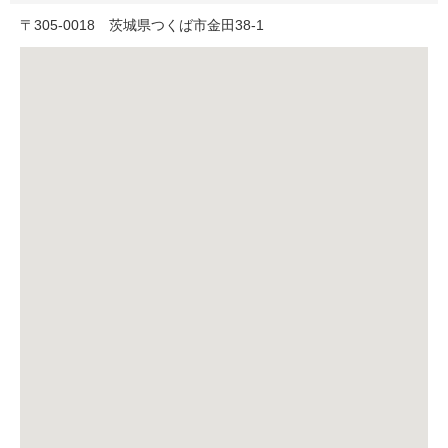
〒
305-0018
茨城県つくば市金田38-1