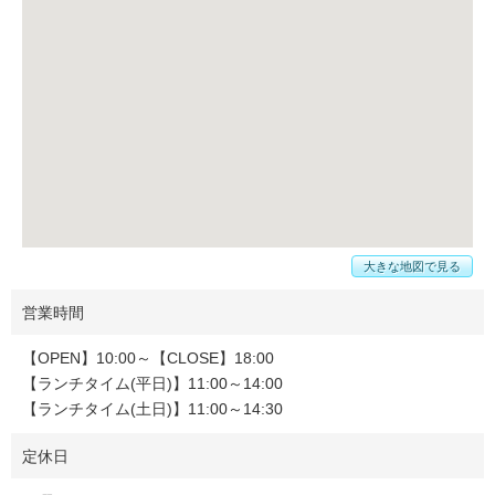
大きな地図で見る
営業時間
【OPEN】10:00～【CLOSE】18:00
【ランチタイム(平日)】11:00～14:00
【ランチタイム(土日)】11:00～14:30
定休日