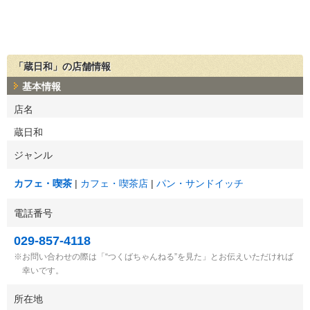
「蔵日和」の店舗情報
基本情報
店名
蔵日和
ジャンル
カフェ・喫茶
カフェ・喫茶店
パン・サンドイッチ
電話番号
029-857-4118
お問い合わせの際は「“つくばちゃんねる”を見た」とお伝えいただければ
幸いです。
所在地