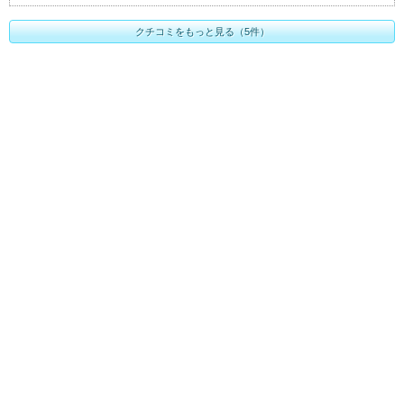
クチコミをもっと見る（5件）