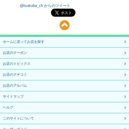
@tsukuba_ch からのツイート
ホームに戻ってお店を探す
お店のクーポン
お店のトピックス
お店のクチコミ
お店のアルバム
サイトマップ
ヘルプ
このサイトについて