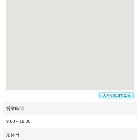
大きな地図で見る
営業時間
9:00～18:00
定休日