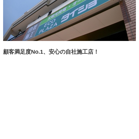
顧客満足度No.1、安心の自社施工店！