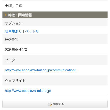
土曜、日曜
特徴・関連情報
オプション
駐車場あり
ペット可
FAX番号
029-855-4772
ブログ
http://www.ecoplaza-taisho.jp/communication/
ウェブサイト
http://www.ecoplaza-taisho.jp/
編集する