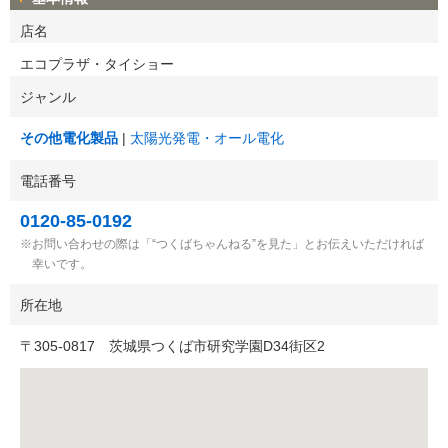
店名
エコプラザ・タイショー
ジャンル
その他電化製品
太陽光発電・オール電化
電話番号
0120-85-0192
お問い合わせの際は「“つくばちゃんねる”を見た」とお伝えいただければ
幸いです。
所在地
〒
305-0817
茨城県つくば市研究学園D34街区2