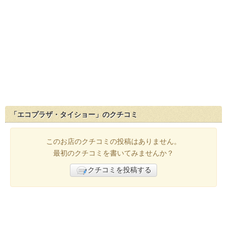
「エコプラザ・タイショー」のクチコミ
このお店のクチコミの投稿はありません。
最初のクチコミを書いてみませんか？
クチコミを投稿する