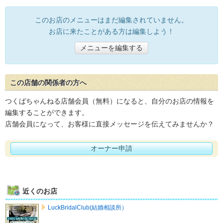
このお店のメニューはまだ編集されていません。
お店に来たことがある方は編集しよう！
メニューを編集する
この店舗の関係者の方へ
つくばちゃんねる店舗会員（無料）になると、自分のお店の情報を
編集することができます。
店舗会員になって、お客様に直接メッセージを伝えてみませんか？
オーナー申請
近くのお店
LuckBridalClub(結婚相談所）