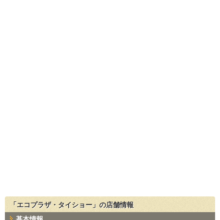
「エコプラザ・タイショー」の店舗情報
基本情報